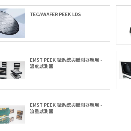
TECAWAFER PEEK LDS
EMST PEEK 微系統與感測器應用 -
溫度感測器
EMST PEEK 微系統與感測器應用 -
流量感測器