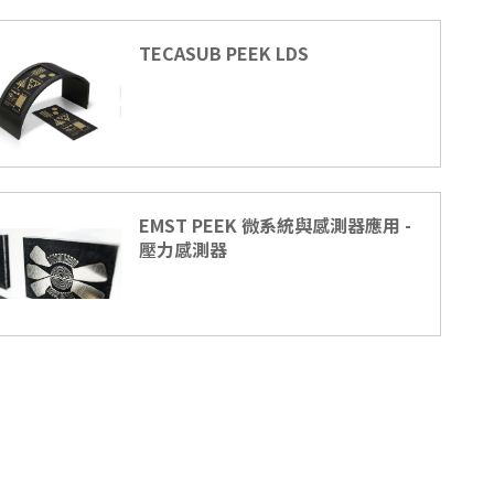
TECASUB PEEK LDS
EMST PEEK 微系統與感測器應用 -
壓力感測器