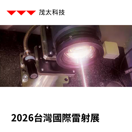
2026台灣國際雷射展