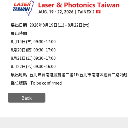
展出日期 : 2026年8月19日(三) - 8月22日(六)
展出時間 :
8月19日(三) 09:30~17:00
8月20日(四) 09:30~17:00
8月21日(五) 09:30~17:00
8月22日(六) 09:30~16:00
展出地點 : 台北世貿南港展覽館二館1F(台北市南港區經貿二路2號)
攤位號碼 : To be confirmed
Back