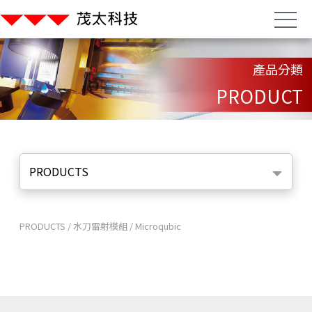
產品分類
PRODUCT
PRODUCTS
PRODUCTS
/
水刀雷射模組
/
Microqubic