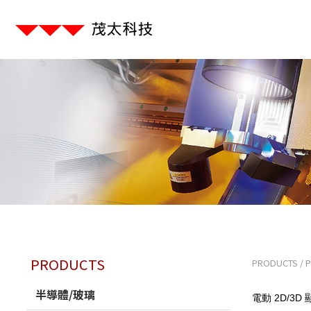
PRODUCTS
PRODUCTS
/
半導體/玻璃
電動 2D/3