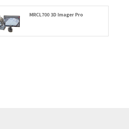
MRCL700 3D Imager Pro