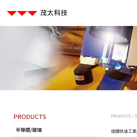
PRODUCTS
PRODUCTS
/
半導體/玻璃
德國快速工業