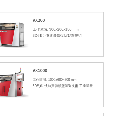
VX200
工作區域
: 300x200x150 mm
3D
列印 快速實體模型製造技術
VX1000
工作區域
: 1000x600x500 mm
3D
列印
快速實體模型製造技術
工業量產