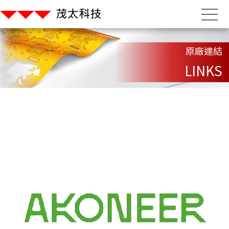
原廠連結
LINKS